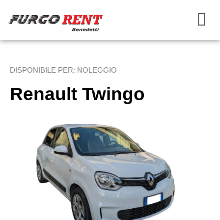
DISPONIBILE PER:
NOLEGGIO
Renault Twingo