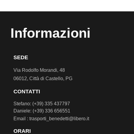
Informazioni
SEDE
Via Rodolfo Morandi, 48
06012, Città di Castello, PG
CONTATTI
Stefano: (+39) 335 437797
Daniele: (+39) 336 656551
Email : trasporti_benedetti@libero.it
ORARI